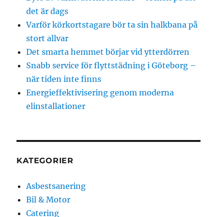
det är dags
Varför körkortstagare bör ta sin halkbana på
stort allvar
Det smarta hemmet börjar vid ytterdörren
Snabb service för flyttstädning i Göteborg –
när tiden inte finns
Energieffektivisering genom moderna
elinstallationer
KATEGORIER
Asbestsanering
Bil & Motor
Catering