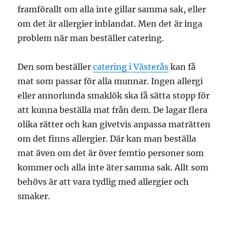
framförallt om alla inte gillar samma sak, eller
om det är allergier inblandat. Men det är inga
problem när man beställer catering.
Den som beställer
catering i Västerås
kan få
mat som passar för alla munnar. Ingen allergi
eller annorlunda smaklök ska få sätta stopp för
att kunna beställa mat från dem. De lagar flera
olika rätter och kan givetvis anpassa maträtten
om det finns allergier. Där kan man beställa
mat även om det är över femtio personer som
kommer och alla inte äter samma sak. Allt som
behövs är att vara tydlig med allergier och
smaker.