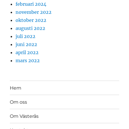
februari 2024
november 2022
oktober 2022
augusti 2022
juli 2022
juni 2022
april 2022
mars 2022
Hem
Om oss
Om Västerås