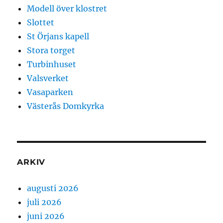
Modell över klostret
Slottet
St Örjans kapell
Stora torget
Turbinhuset
Valsverket
Vasaparken
Västerås Domkyrka
ARKIV
augusti 2026
juli 2026
juni 2026