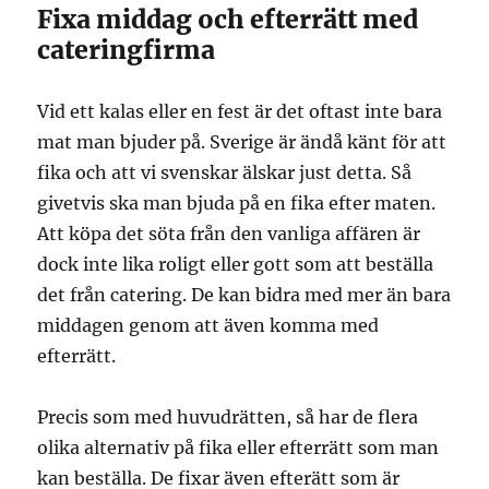
Fixa middag och efterrätt med
cateringfirma
Vid ett kalas eller en fest är det oftast inte bara
mat man bjuder på. Sverige är ändå känt för att
fika och att vi svenskar älskar just detta. Så
givetvis ska man bjuda på en fika efter maten.
Att köpa det söta från den vanliga affären är
dock inte lika roligt eller gott som att beställa
det från catering. De kan bidra med mer än bara
middagen genom att även komma med
efterrätt.
Precis som med huvudrätten, så har de flera
olika alternativ på fika eller efterrätt som man
kan beställa. De fixar även efterätt som är