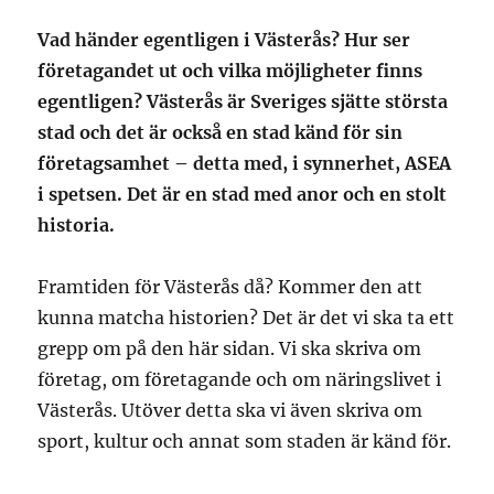
Vad händer egentligen i Västerås? Hur ser
företagandet ut och vilka möjligheter finns
egentligen? Västerås är Sveriges sjätte största
stad och det är också en stad känd för sin
företagsamhet – detta med, i synnerhet, ASEA
i spetsen. Det är en stad med anor och en stolt
historia.
Framtiden för Västerås då? Kommer den att
kunna matcha historien? Det är det vi ska ta ett
grepp om på den här sidan. Vi ska skriva om
företag, om företagande och om näringslivet i
Västerås. Utöver detta ska vi även skriva om
sport, kultur och annat som staden är känd för.