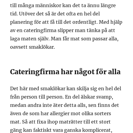
till många människor kan det ta ännu längre
tid. Utöver det så är det ofta en hel del
planering för att få till det ordentligt. Med hjälp
av en cateringfirma slipper man tänka på att
laga maten själv. Man får mat som passar alla,
oavsett smaklökar.
Cateringfirma har något för alla
Det här med smaklökar kan skilja sig en hel del
från person till person. En del älskar svamp,
medan andra inte äter detta alls, sen finns det
även de som har allergier mot olika sorters
mat. Så att fixa ihop maträtter till ett stort
gäng kan faktiskt vara ganska komplicerat,