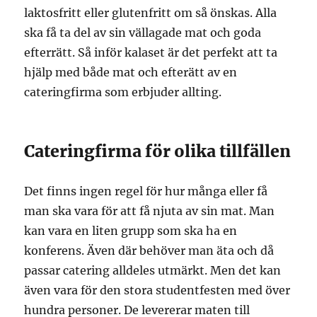
laktosfritt eller glutenfritt om så önskas. Alla
ska få ta del av sin vällagade mat och goda
efterrätt. Så inför kalaset är det perfekt att ta
hjälp med både mat och efterätt av en
cateringfirma som erbjuder allting.
Cateringfirma för olika tillfällen
Det finns ingen regel för hur många eller få
man ska vara för att få njuta av sin mat. Man
kan vara en liten grupp som ska ha en
konferens. Även där behöver man äta och då
passar catering alldeles utmärkt. Men det kan
även vara för den stora studentfesten med över
hundra personer. De levererar maten till