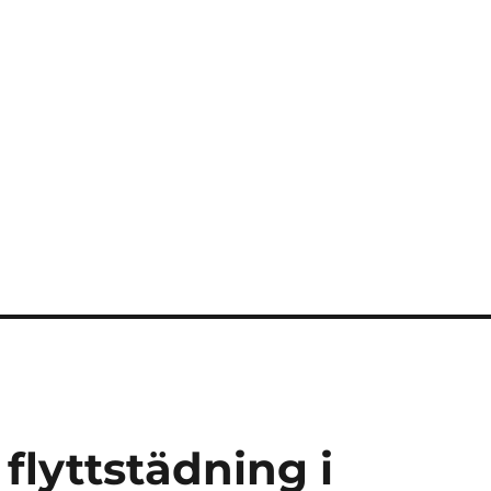
flyttstädning i