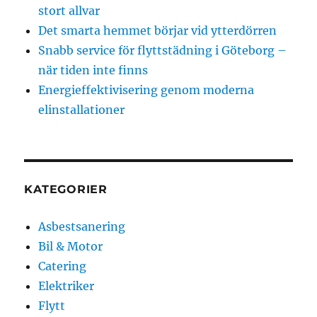
stort allvar
Det smarta hemmet börjar vid ytterdörren
Snabb service för flyttstädning i Göteborg –
när tiden inte finns
Energieffektivisering genom moderna
elinstallationer
KATEGORIER
Asbestsanering
Bil & Motor
Catering
Elektriker
Flytt