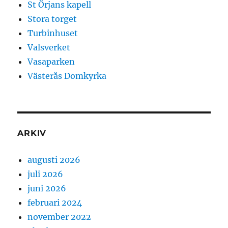
St Örjans kapell
Stora torget
Turbinhuset
Valsverket
Vasaparken
Västerås Domkyrka
ARKIV
augusti 2026
juli 2026
juni 2026
februari 2024
november 2022