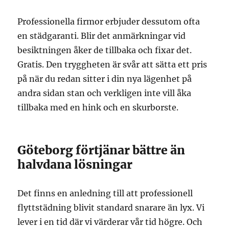
Professionella firmor erbjuder dessutom ofta
en städgaranti. Blir det anmärkningar vid
besiktningen åker de tillbaka och fixar det.
Gratis. Den tryggheten är svår att sätta ett pris
på när du redan sitter i din nya lägenhet på
andra sidan stan och verkligen inte vill åka
tillbaka med en hink och en skurborste.
Göteborg förtjänar bättre än
halvdana lösningar
Det finns en anledning till att professionell
flyttstädning blivit standard snarare än lyx. Vi
lever i en tid där vi värderar vår tid högre. Och