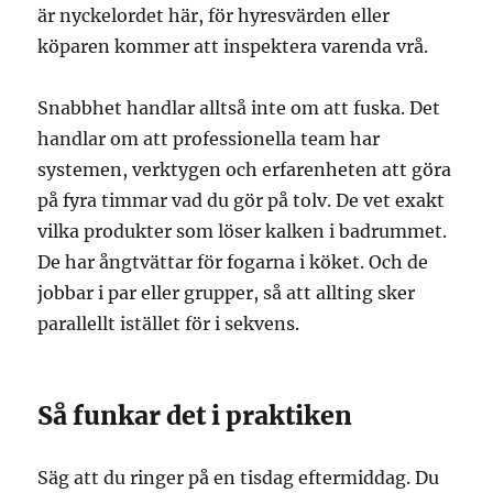
är nyckelordet här, för hyresvärden eller
köparen kommer att inspektera varenda vrå.
Snabbhet handlar alltså inte om att fuska. Det
handlar om att professionella team har
systemen, verktygen och erfarenheten att göra
på fyra timmar vad du gör på tolv. De vet exakt
vilka produkter som löser kalken i badrummet.
De har ångtvättar för fogarna i köket. Och de
jobbar i par eller grupper, så att allting sker
parallellt istället för i sekvens.
Så funkar det i praktiken
Säg att du ringer på en tisdag eftermiddag. Du