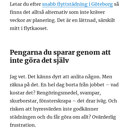
Letar du efter
snabb flyttstädning i Göteborg
så
finns det alltså alternativ som inte kräver
veckor av planering. Det är en lättnad, särskilt
mitt i flytkaoset.
Pengarna du sparar genom att
inte göra det själv
Jag vet. Det känns dyrt att anlita någon. Men
räkna på det. En hel dag borta från jobbet – vad
kostar det? Rengöringsmedel, svampar,
skurborstar, fönsterskrapa – det drar iväg. Och
risken att hyresvärden inte godkänner
städningen och du får göra om allt? Ovärderlig
frustration.