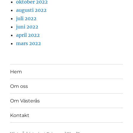
oktober 2022
augusti 2022
juli 2022
juni 2022
april 2022
mars 2022
Hem
Om oss
Om Västerås
Kontakt